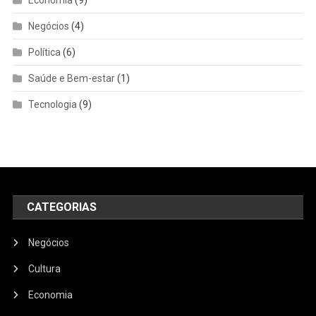
Economia
(9)
Negócios
(4)
Política
(6)
Saúde e Bem-estar
(1)
Tecnologia
(9)
CATEGORIAS
Negócios
Cultura
Economia