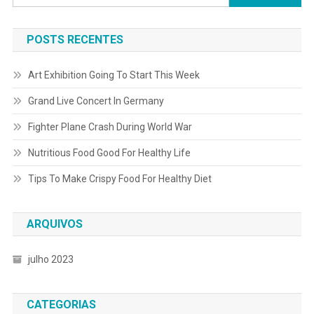
por:
POSTS RECENTES
Art Exhibition Going To Start This Week
Grand Live Concert In Germany
Fighter Plane Crash During World War
Nutritious Food Good For Healthy Life
Tips To Make Crispy Food For Healthy Diet
ARQUIVOS
julho 2023
CATEGORIAS