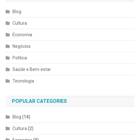
Blog
Cultura
Economia
Negócios
Política
Saúde e Bem-estar
Tecnologia
POPULAR CATEGORIES
Blog
(14)
Cultura
(2)