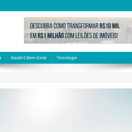
a
Saúde E Bem-Estar
Tecnologia