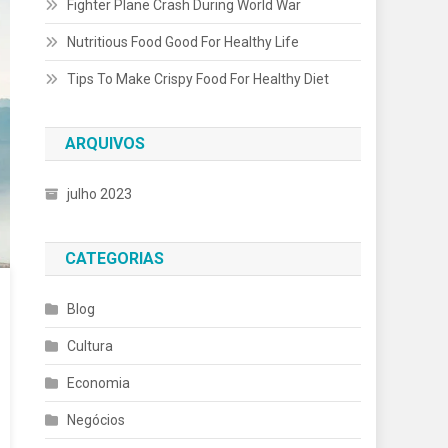
Fighter Plane Crash During World War
Nutritious Food Good For Healthy Life
Tips To Make Crispy Food For Healthy Diet
ARQUIVOS
julho 2023
CATEGORIAS
Blog
Cultura
Economia
Negócios