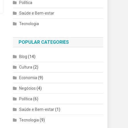
Política
Saúde e Bem-estar
Tecnologia
POPULAR CATEGORIES
Blog
(14)
Cultura
(2)
Economia
(9)
Negócios
(4)
Política
(6)
Saúde e Bem-estar
(1)
Tecnologia
(9)