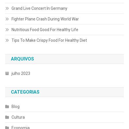
Grand Live Concert In Germany
Fighter Plane Crash During World War
Nutritious Food Good For Healthy Life
Tips To Make Crispy Food For Healthy Diet
ARQUIVOS
julho 2023
CATEGORIAS
Blog
Cultura
Economia