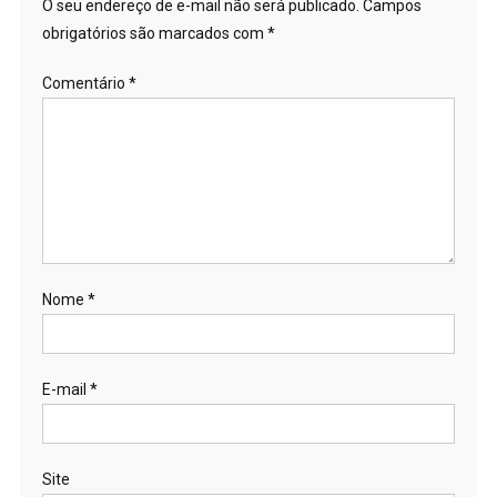
O seu endereço de e-mail não será publicado.
Campos
obrigatórios são marcados com
*
Comentário
*
Nome
*
E-mail
*
Site