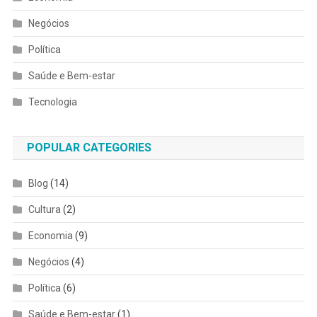
Negócios
Política
Saúde e Bem-estar
Tecnologia
POPULAR CATEGORIES
Blog
(14)
Cultura
(2)
Economia
(9)
Negócios
(4)
Política
(6)
Saúde e Bem-estar
(1)