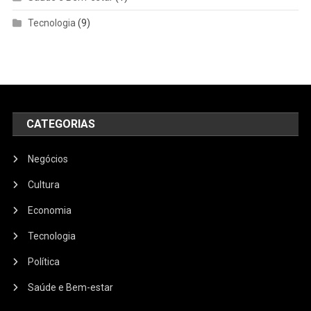
Tecnologia
(9)
CATEGORIAS
Negócios
Cultura
Economia
Tecnologia
Política
Saúde e Bem-estar