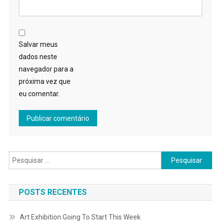
Salvar meus
dados neste
navegador para a
próxima vez que
eu comentar.
Pesquisar
por:
POSTS RECENTES
Art Exhibition Going To Start This Week