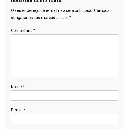
Post
Deixe um comentário
O seu endereço de e-mail não será publicado.
Campos
obrigatórios são marcados com
*
Comentário
*
Nome
*
E-mail
*