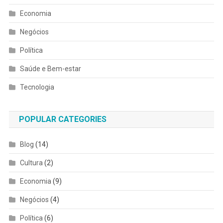
Economia
Negócios
Política
Saúde e Bem-estar
Tecnologia
POPULAR CATEGORIES
Blog
(14)
Cultura
(2)
Economia
(9)
Negócios
(4)
Política
(6)