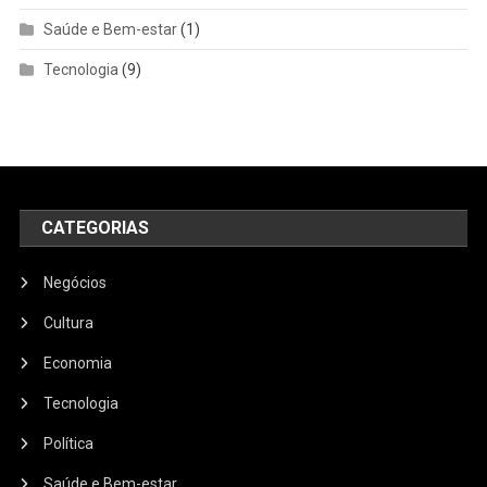
Saúde e Bem-estar
(1)
Tecnologia
(9)
CATEGORIAS
Negócios
Cultura
Economia
Tecnologia
Política
Saúde e Bem-estar