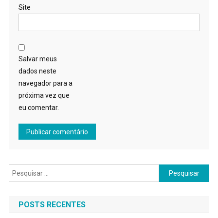
Site
Salvar meus
dados neste
navegador para a
próxima vez que
eu comentar.
Pesquisar
por:
POSTS RECENTES