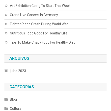
Art Exhibition Going To Start This Week
Grand Live Concert In Germany
Fighter Plane Crash During World War
Nutritious Food Good For Healthy Life
Tips To Make Crispy Food For Healthy Diet
ARQUIVOS
julho 2023
CATEGORIAS
Blog
Cultura