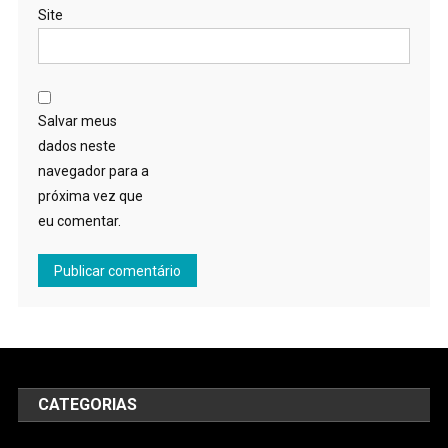
Site
Salvar meus
dados neste
navegador para a
próxima vez que
eu comentar.
CATEGORIAS