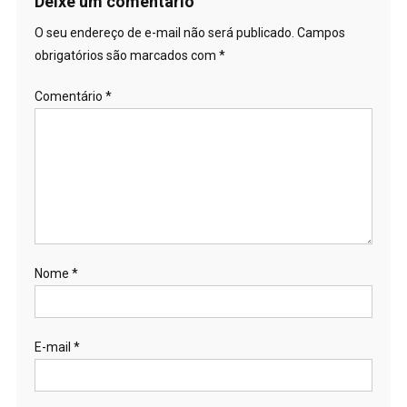
Post
Deixe um comentário
O seu endereço de e-mail não será publicado.
Campos
obrigatórios são marcados com
*
Comentário
*
Nome
*
E-mail
*